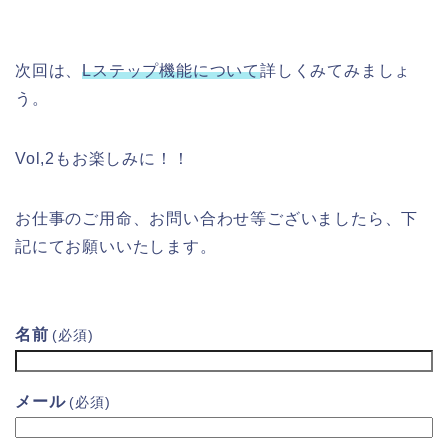
次回は、
Lステップ機能について
詳しくみてみましょ
う。
Vol,2もお楽しみに！！
お仕事のご用命、お問い合わせ等ございましたら、下
記にてお願いいたします。
名前
(必須)
メール
(必須)