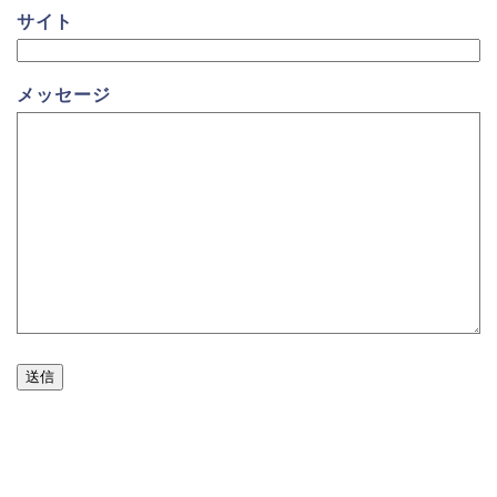
サイト
メッセージ
送信