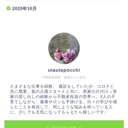
2020年10月
utautapocchi
不動産投資家 健康サロン経営
さまざまな仕事を経験。 通訳をしていたが、コロナと
共に廃業。親の介護スタートと共に、実家の片付け→実
家の貸し出しの経験から不動産投資の世界へ。3人の子
育てしながら、健康サロンも手掛ける。日々の学びや感
じたことを発信して、同じような悩みを持っている人
に、少しでも元気になってもらえたら嬉しいです。
＼ Follow me ／