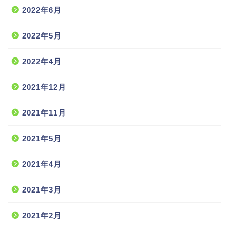
2022年6月
2022年5月
2022年4月
2021年12月
2021年11月
2021年5月
2021年4月
2021年3月
2021年2月