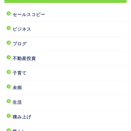
セールスコピー
ビジネス
ブログ
不動産投資
子育て
未病
生活
積み上げ