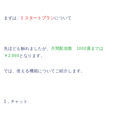
まずは、
1 スタートプラン
について
先ほども触れましたが、
月間配信数 1000通までは
￥2.980
となります。
では、使える機能についてご紹介します。
1，チャット