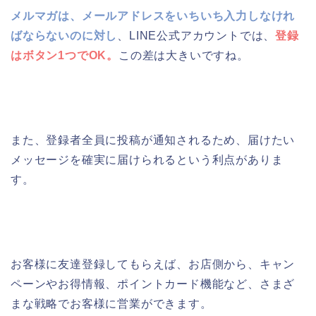
メルマガは、メールアドレスをいちいち入力しなけれ
ばならないのに対し
、LINE公式アカウントでは、
登録
はボタン1つでOK。
この差は大きいですね。
また、登録者全員に投稿が通知されるため、届けたい
メッセージを確実に届けられるという利点がありま
す。
お客様に友達登録してもらえば、お店側から、キャン
ペーンやお得情報、ポイントカード機能など、さまざ
まな戦略でお客様に営業ができます。