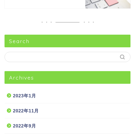
Search
Archives
2023年1月
2022年11月
2022年9月