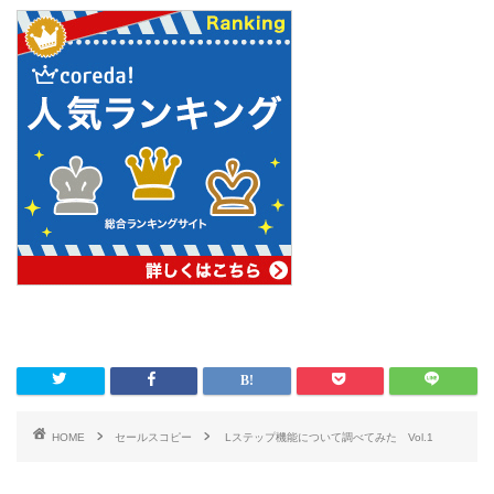
HOME
セールスコピー
Lステップ機能について調べてみた Vol.1