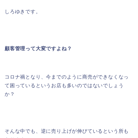
しろゆきです。
顧客管理って大変ですよね？
コロナ禍となり、今までのように商売ができなくなっ
て困っているというお店も多いのではないでしょう
か？
そんな中でも、逆に売り上げが伸びているという所も