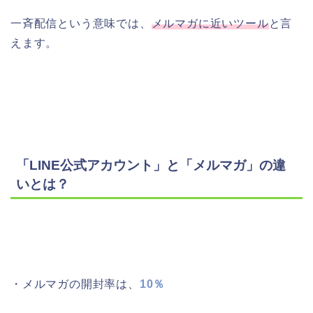
一斉配信という意味では、
メルマガに近いツール
と言
えます。
「LINE公式アカウント」と「メルマガ」の違
いとは？
・メルマガの開封率は、
10％