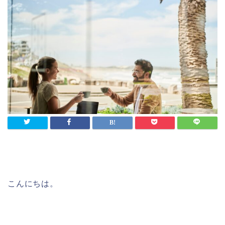
こんにちは。