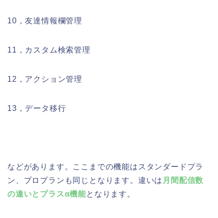
10，友達情報欄管理
11，カスタム検索管理
12，アクション管理
13，データ移行
などがあります。ここまでの機能はスタンダードプラ
ン、プロプランも同じとなります。違いは
月間配信数
の違いとプラスα機能
となります。