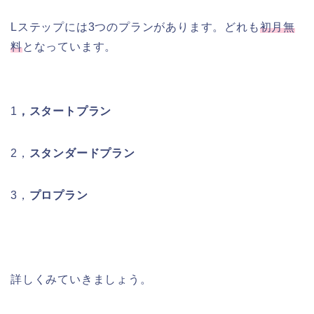
Lステップには3つのプランがあります。どれも
初月無
料
となっています。
1
，スタートプラン
2，
スタンダードプラン
3，
プロプラン
詳しくみていきましょう。