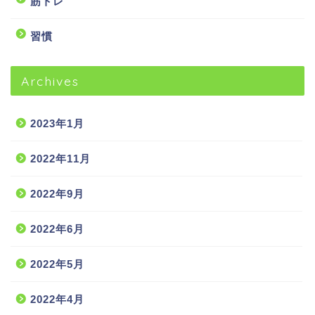
筋トレ
習慣
Archives
2023年1月
2022年11月
2022年9月
2022年6月
2022年5月
2022年4月