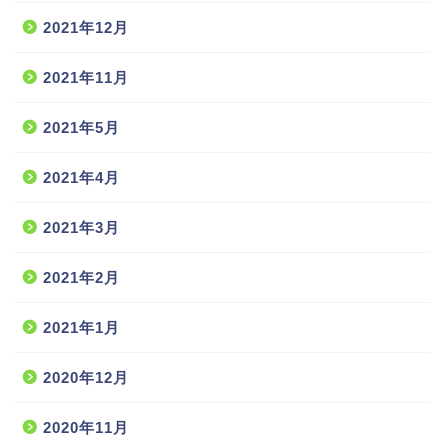
2021年12月
2021年11月
2021年5月
2021年4月
2021年3月
2021年2月
2021年1月
2020年12月
2020年11月