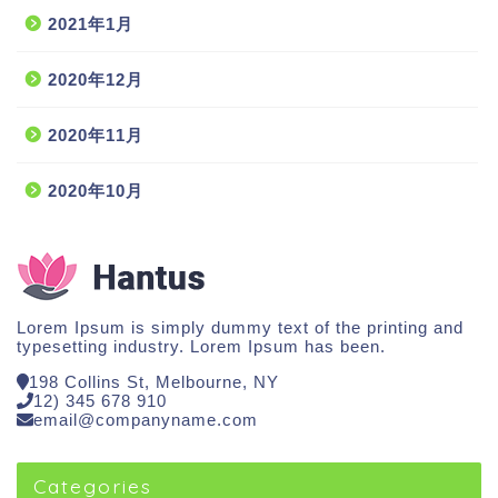
2021年1月
2020年12月
2020年11月
2020年10月
Lorem Ipsum is simply dummy text of the printing and
typesetting industry. Lorem Ipsum has been.
198 Collins St, Melbourne, NY
12) 345 678 910
email@companyname.com
Categories