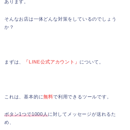
あります。
そんなお店は一体どんな対策をしているのでしょう
か？
まずは、
「LINE公式アカウント」
について。
これは、基本的に
無料
で利用できるツールです。
ボタン1つで1000人
に対してメッセージが送れるた
め、