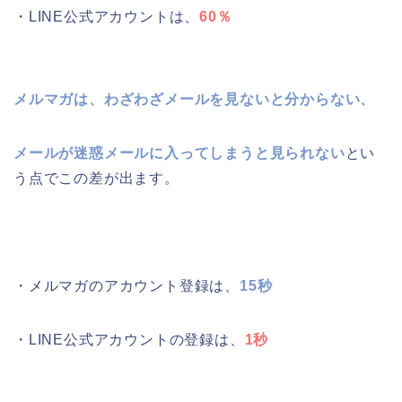
・LINE公式アカウントは、
60％
メルマガは、わざわざメールを見ないと分からない、
メールが迷惑メールに入ってしまうと見られない
とい
う点でこの差が出ます。
・メルマガのアカウント登録は、
15秒
・LINE公式アカウントの登録は、
1秒