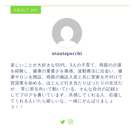
ABOUT ME
utautapocchi
楽しいことが大好きな50代。3人の子育て、両親の介護
を経験し、健康の重要さを痛感。波動療法に出会い、健
康サロンを開設。両親の施設入居と共に実家を片付けて
賃貸業を始める。ほとんど行き当たりばったりの生活だ
が、 常に前を向いて動いている。そんな自分の記録と
してブログを書いています。共感してくれる人、応援し
てくれる人いたら嬉しいな。一緒にがんばりましょ
う！！