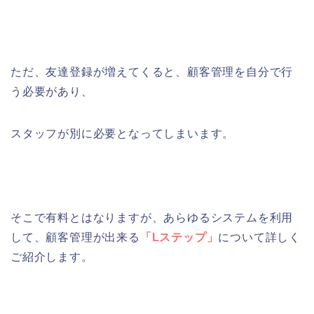
ただ、友達登録が増えてくると、顧客管理を自分で行
う必要があり、
スタッフが別に必要となってしまいます。
そこで有料とはなりますが、あらゆるシステムを利用
して、顧客管理が出来る
「Lステップ」
について詳しく
ご紹介します。