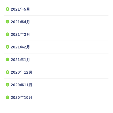
2021年5月
2021年4月
2021年3月
2021年2月
2021年1月
2020年12月
2020年11月
2020年10月