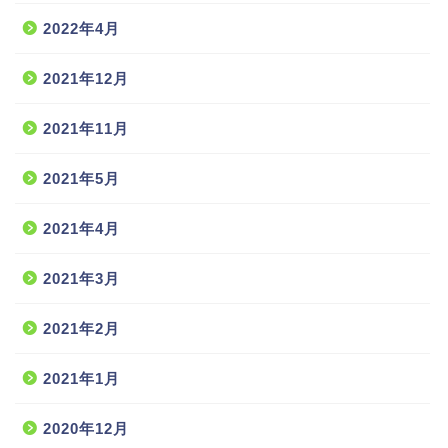
2022年4月
2021年12月
2021年11月
2021年5月
2021年4月
2021年3月
2021年2月
2021年1月
2020年12月