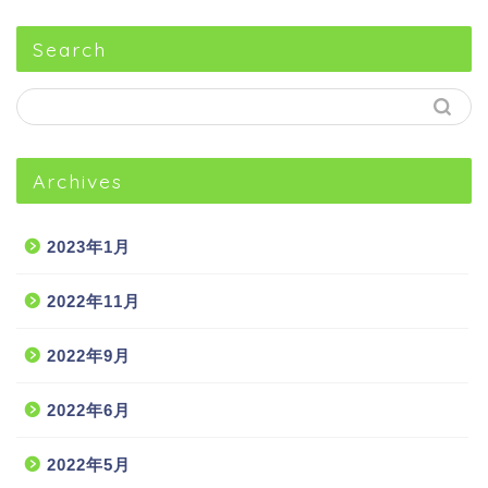
Search
Archives
2023年1月
2022年11月
2022年9月
2022年6月
2022年5月