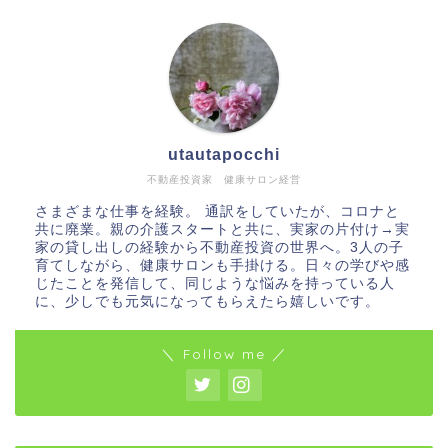
utautapocchi
不動産投資家 健康サロン経営
さまざまな仕事を経験。 通訳をしていたが、コロナと
共に廃業。親の介護スタートと共に、実家の片付け→実
家の貸し出しの経験から不動産投資の世界へ。3人の子
育てしながら、健康サロンも手掛ける。日々の学びや感
じたことを発信して、同じような悩みを持っている人
に、少しでも元気になってもらえたら嬉しいです。
＼ Follow me ／