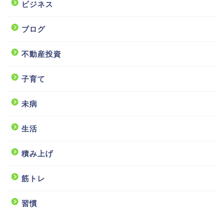
ビジネス
ブログ
不動産投資
子育て
未病
生活
積み上げ
筋トレ
習慣