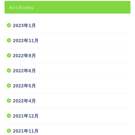
Archives
2023年1月
2022年11月
2022年9月
2022年6月
2022年5月
2022年4月
2021年12月
2021年11月