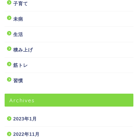
子育て
未病
生活
積み上げ
筋トレ
習慣
Archives
2023年1月
2022年11月