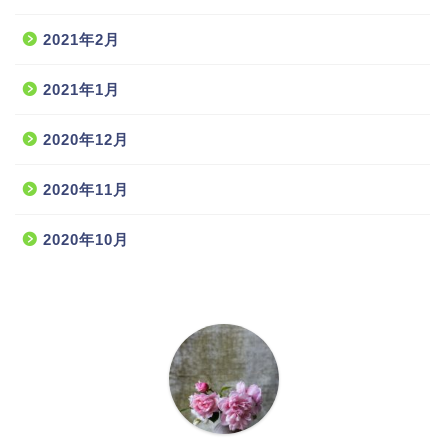
2021年2月
2021年1月
2020年12月
2020年11月
2020年10月