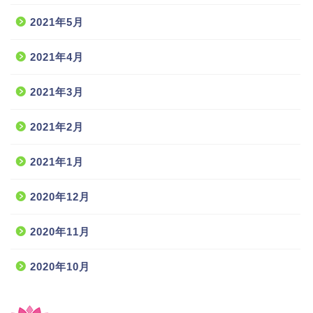
2021年5月
2021年4月
2021年3月
2021年2月
2021年1月
2020年12月
2020年11月
2020年10月