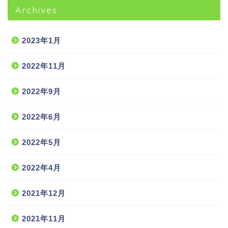
Archives
2023年1月
2022年11月
2022年9月
2022年6月
2022年5月
2022年4月
2021年12月
2021年11月