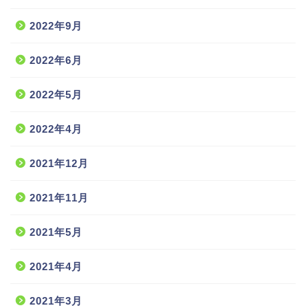
2022年9月
2022年6月
2022年5月
2022年4月
2021年12月
2021年11月
2021年5月
2021年4月
2021年3月