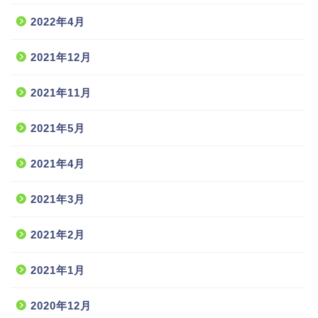
2022年4月
2021年12月
2021年11月
2021年5月
2021年4月
2021年3月
2021年2月
2021年1月
2020年12月