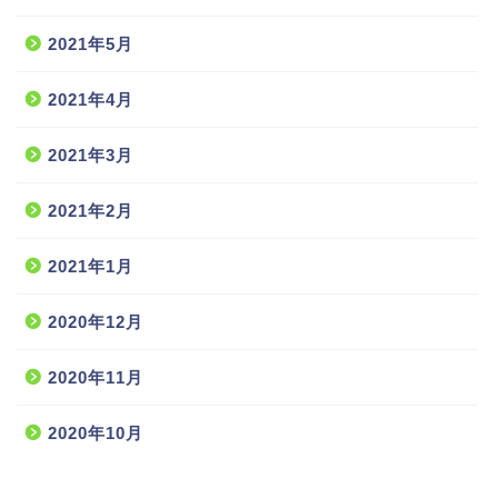
2021年5月
2021年4月
2021年3月
2021年2月
2021年1月
2020年12月
2020年11月
2020年10月