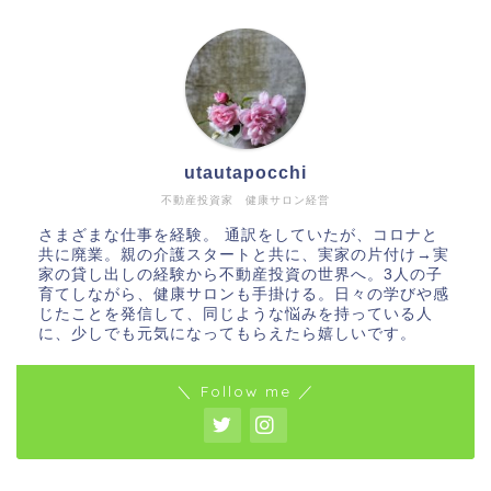
utautapocchi
不動産投資家 健康サロン経営
さまざまな仕事を経験。 通訳をしていたが、コロナと
共に廃業。親の介護スタートと共に、実家の片付け→実
家の貸し出しの経験から不動産投資の世界へ。3人の子
育てしながら、健康サロンも手掛ける。日々の学びや感
じたことを発信して、同じような悩みを持っている人
に、少しでも元気になってもらえたら嬉しいです。
＼ Follow me ／