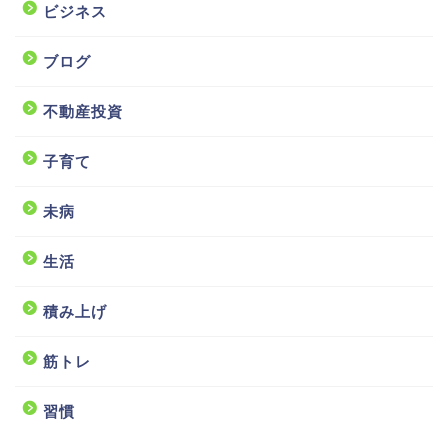
ビジネス
ブログ
不動産投資
子育て
未病
生活
積み上げ
筋トレ
習慣