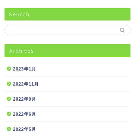
Search
Archives
2023年1月
2022年11月
2022年9月
2022年6月
2022年5月