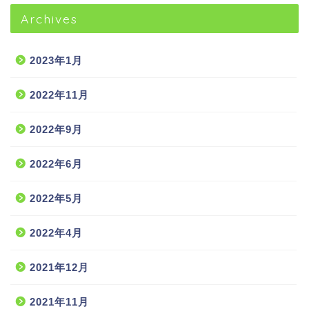
Archives
2023年1月
2022年11月
2022年9月
2022年6月
2022年5月
2022年4月
2021年12月
2021年11月