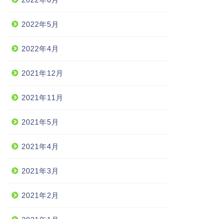
2022年5月
2022年4月
2021年12月
2021年11月
2021年5月
2021年4月
2021年3月
2021年2月