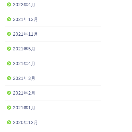
2022年4月
2021年12月
2021年11月
2021年5月
2021年4月
2021年3月
2021年2月
2021年1月
2020年12月