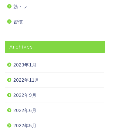
筋トレ
習慣
Archives
2023年1月
2022年11月
2022年9月
2022年6月
2022年5月