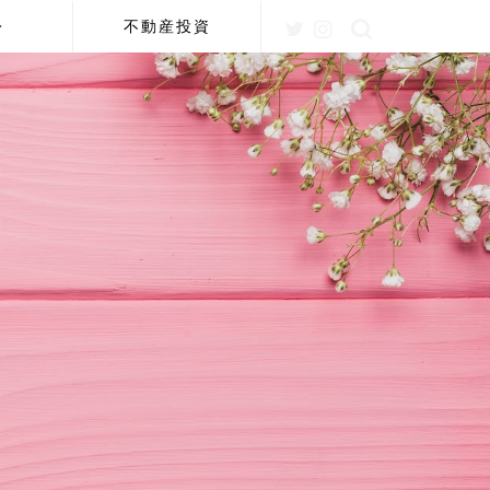
レ
不動産投資