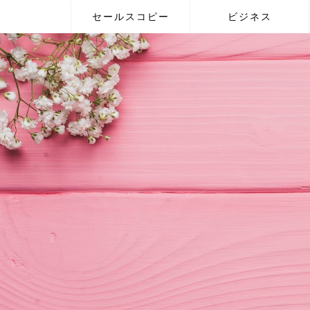
セールスコピー
ビジネス