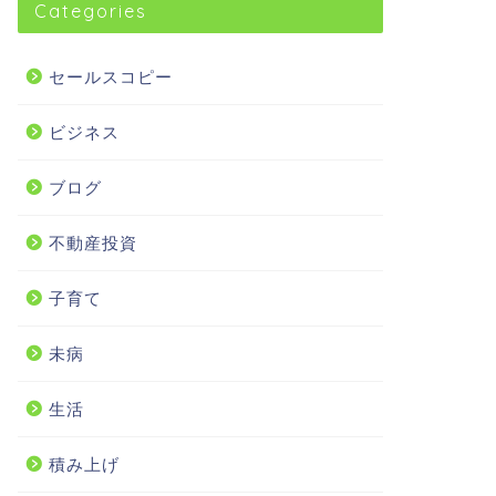
Categories
セールスコピー
ビジネス
ブログ
不動産投資
子育て
未病
生活
積み上げ