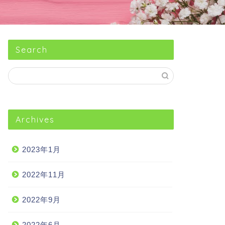
Search
Archives
2023年1月
2022年11月
2022年9月
2022年6月