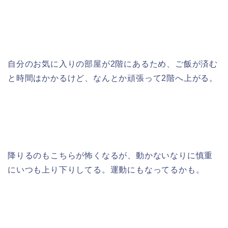
自分のお気に入りの部屋が2階にあるため、ご飯が済む
と時間はかかるけど、なんとか頑張って2階へ上がる。
降りるのもこちらが怖くなるが、動かないなりに慎重
にいつも上り下りしてる。運動にもなってるかも。