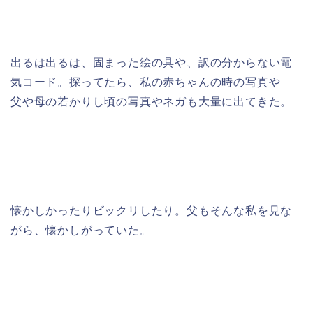
出るは出るは、固まった絵の具や、訳の分からない電
気コード。探ってたら、私の赤ちゃんの時の写真や
父や母の若かりし頃の写真やネガも大量に出てきた。
懐かしかったりビックリしたり。父もそんな私を見な
がら、懐かしがっていた。