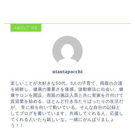
ABOUT ME
utautapocchi
楽しいことが大好きな50代。3人の子育て、両親の介護
を経験し、健康の重要さを痛感。波動療法に出会い、健
康サロンを開設。両親の施設入居と共に実家を片付けて
賃貸業を始める。ほとんど行き当たりばったりの生活だ
が、 常に前を向いて動いている。そんな自分の記録と
してブログを書いています。共感してくれる人、応援し
てくれる人いたら嬉しいな。一緒にがんばりましょ
う！！