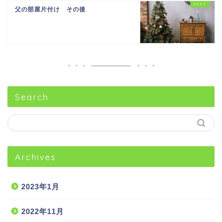
父の部屋片付け その後
Search
Archives
2023年1月
2022年11月