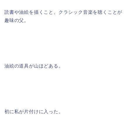
読書や油絵を描くこと、クラシック音楽を聴くことが
趣味の父。
油絵の道具が山ほどある。
初に私が片付けに入った。