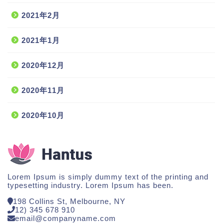
2021年2月
2021年1月
2020年12月
2020年11月
2020年10月
Lorem Ipsum is simply dummy text of the printing and
typesetting industry. Lorem Ipsum has been.
198 Collins St, Melbourne, NY
12) 345 678 910
email@companyname.com