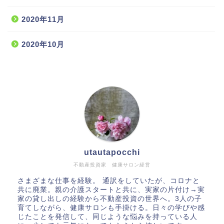
2020年11月
2020年10月
utautapocchi
不動産投資家 健康サロン経営
さまざまな仕事を経験。 通訳をしていたが、コロナと
共に廃業。親の介護スタートと共に、実家の片付け→実
家の貸し出しの経験から不動産投資の世界へ。3人の子
育てしながら、健康サロンも手掛ける。日々の学びや感
じたことを発信して、同じような悩みを持っている人