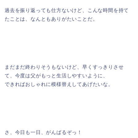
過去を振り返っても仕方ないけど、こんな時間を持て
たことは、なんともありがたいことだ。
まだまだ終わりそうもないけど、早くすっきりさせ
て、今度は父がもっと生活しやすいように、
できればおしゃれに模様替えしてあげたいな。
さ、今日も一日、がんばるぞっ！