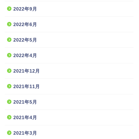
2022年9月
2022年6月
2022年5月
2022年4月
2021年12月
2021年11月
2021年5月
2021年4月
2021年3月