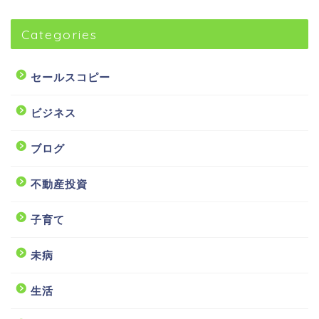
Categories
セールスコピー
ビジネス
ブログ
不動産投資
子育て
未病
生活