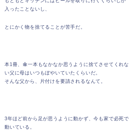
もともとキッチンにはビールを取りに行くくらいしか
入ったことないし、
とにかく物を捨てることが苦手だ。
本1冊、傘一本もなかなか思うように捨てさせてくれな
い父に母はいつもぼやいていたくらいだ。
そんな父から、片付けを要請されるなんて。
3年ほど前から足が思うように動かず、今も家で必死で
動いている。