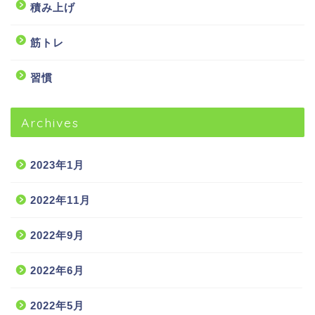
積み上げ
筋トレ
習慣
Archives
2023年1月
2022年11月
2022年9月
2022年6月
2022年5月