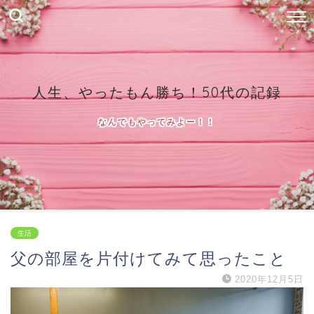
人生、やったもん勝ち！50代の記録
なんでもやってみよー！！
生活
父の部屋を片付けてみて思ったこと
2020年12月5日