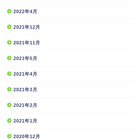
2022年4月
2021年12月
2021年11月
2021年5月
2021年4月
2021年3月
2021年2月
2021年1月
2020年12月