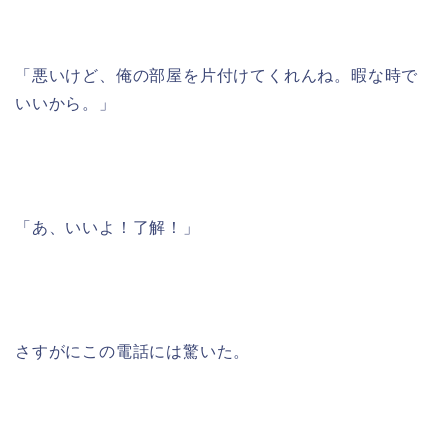
「悪いけど、俺の部屋を片付けてくれんね。暇な時で
いいから。」
「あ、いいよ！了解！」
さすがにこの電話には驚いた。