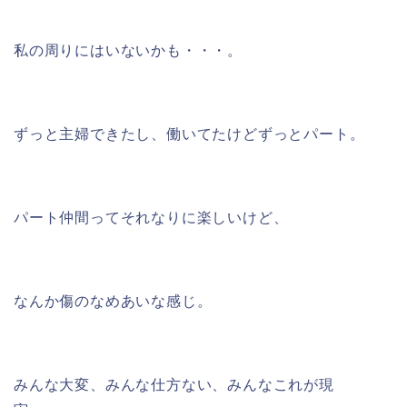
私の周りにはいないかも・・・。
ずっと主婦できたし、働いてたけどずっとパート。
パート仲間ってそれなりに楽しいけど、
なんか傷のなめあいな感じ。
みんな大変、みんな仕方ない、みんなこれが現