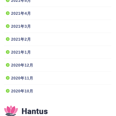
2021年5月
2021年4月
2021年3月
2021年2月
2021年1月
2020年12月
2020年11月
2020年10月