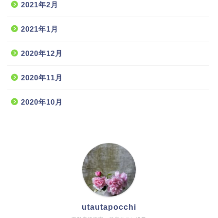
2021年2月
2021年1月
2020年12月
2020年11月
2020年10月
utautapocchi