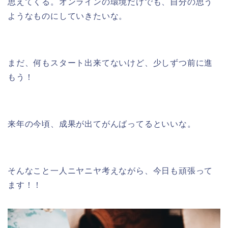
思えてくる。オンラインの環境だけでも、自分の思う
ようなものにしていきたいな。
まだ、何もスタート出来てないけど、少しずつ前に進
もう！
来年の今頃、成果が出てがんばってるといいな。
そんなこと一人ニヤニヤ考えながら、今日も頑張って
ます！！