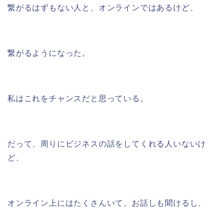
繋がるはずもない人と、オンラインではあるけど、
繋がるようになった。
私はこれをチャンスだと思っている。
だって、周りにビジネスの話をしてくれる人いないけ
ど、
オンライン上にはたくさんいて、お話しも聞けるし、