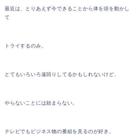
最近は、とりあえず今できることから体を頭を動かし
て
トライするのみ。
とてもいろいろ遠回りしてるかもしれないけど、
やらないことには始まらない。
テレビでもビジネス物の番組を見るのが好き。