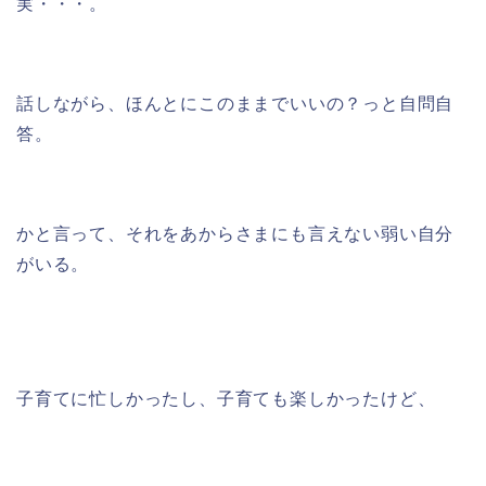
実・・・。
話しながら、ほんとにこのままでいいの？っと自問自
答。
かと言って、それをあからさまにも言えない弱い自分
がいる。
子育てに忙しかったし、子育ても楽しかったけど、