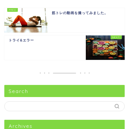
筋トレの動画を撮ってみました。
トライ&エラー
Search
Archives