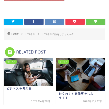
HOME
ビジネス
ビジネスの話をしませんか？
RELATED POST
ビジネス
ビジネス
ビジネスを考える
わくわくする仕事をしよ
う！！
2022年4月28日
2020年10月12日