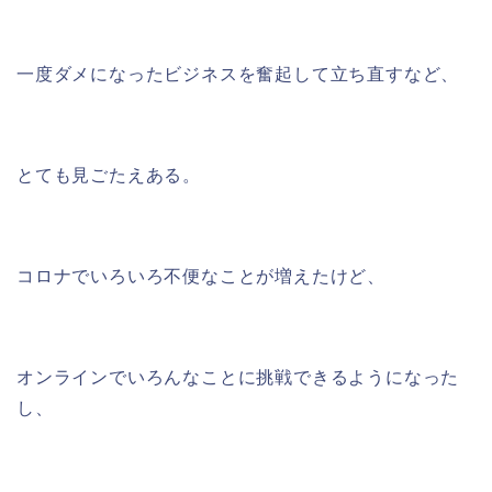
一度ダメになったビジネスを奮起して立ち直すなど、
とても見ごたえある。
コロナでいろいろ不便なことが増えたけど、
オンラインでいろんなことに挑戦できるようになった
し、