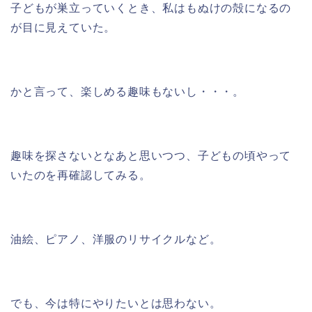
子どもが巣立っていくとき、私はもぬけの殻になるの
が目に見えていた。
かと言って、楽しめる趣味もないし・・・。
趣味を探さないとなあと思いつつ、子どもの頃やって
いたのを再確認してみる。
油絵、ピアノ、洋服のリサイクルなど。
でも、今は特にやりたいとは思わない。