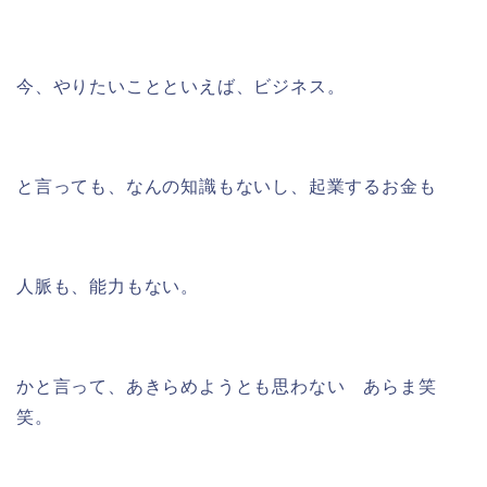
今、やりたいことといえば、ビジネス。
と言っても、なんの知識もないし、起業するお金も
人脈も、能力もない。
かと言って、あきらめようとも思わない あらま笑
笑。