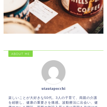
ABOUT ME
utautapocchi
楽しいことが大好きな50代。3人の子育て、両親の介護
を経験し、健康の重要さを痛感。波動療法に出会い、健