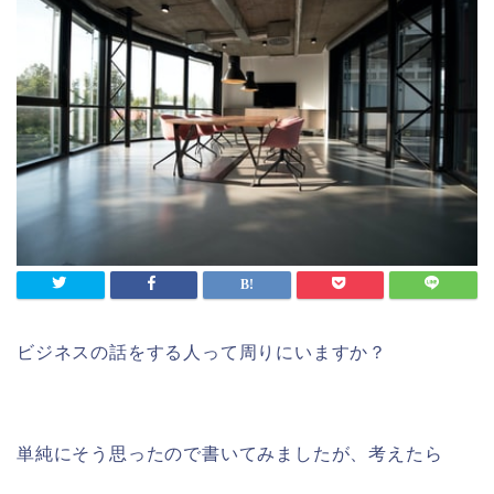
ビジネスの話をする人って周りにいますか？
単純にそう思ったので書いてみましたが、考えたら