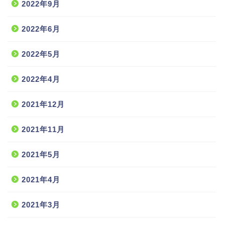
2022年9月
2022年6月
2022年5月
2022年4月
2021年12月
2021年11月
2021年5月
2021年4月
2021年3月