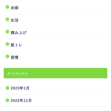
未病
生活
積み上げ
筋トレ
習慣
Archives
2023年1月
2022年11月