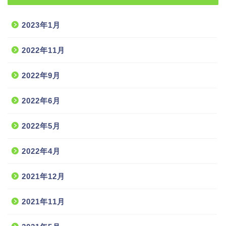
2023年1月
2022年11月
2022年9月
2022年6月
2022年5月
2022年4月
2021年12月
2021年11月