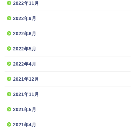
2022年11月
2022年9月
2022年6月
2022年5月
2022年4月
2021年12月
2021年11月
2021年5月
2021年4月