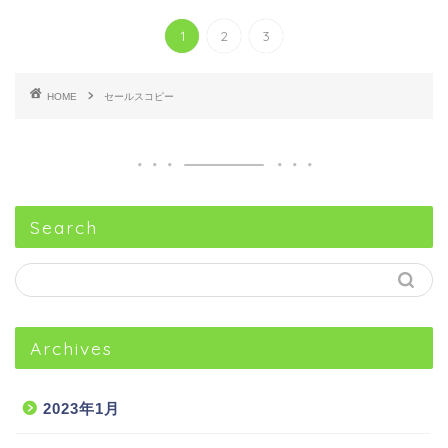
1
2
3
HOME
セールスコピー
Search
Archives
2023年1月