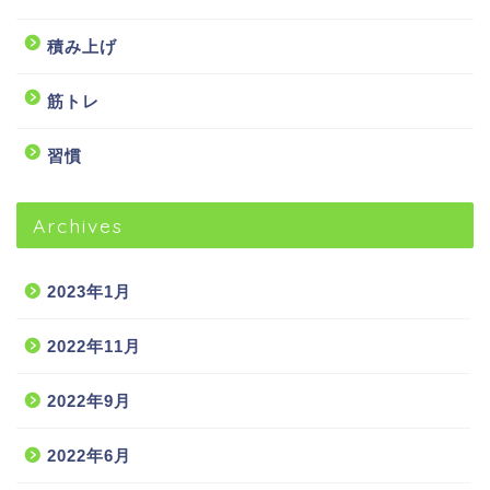
積み上げ
筋トレ
習慣
Archives
2023年1月
2022年11月
2022年9月
2022年6月