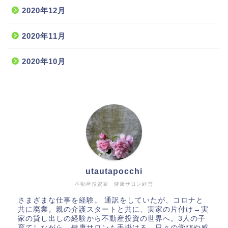
2020年12月
2020年11月
2020年10月
utautapocchi
不動産投資家 健康サロン経営
さまざまな仕事を経験。 通訳をしていたが、コロナと
共に廃業。親の介護スタートと共に、実家の片付け→実
家の貸し出しの経験から不動産投資の世界へ。3人の子
育てしながら、健康サロンも手掛ける。日々の学びや感