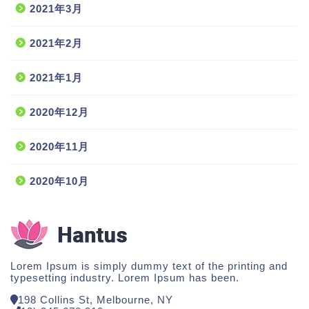
2021年3月
2021年2月
2021年1月
2020年12月
2020年11月
2020年10月
Lorem Ipsum is simply dummy text of the printing and
typesetting industry. Lorem Ipsum has been.
198 Collins St, Melbourne, NY