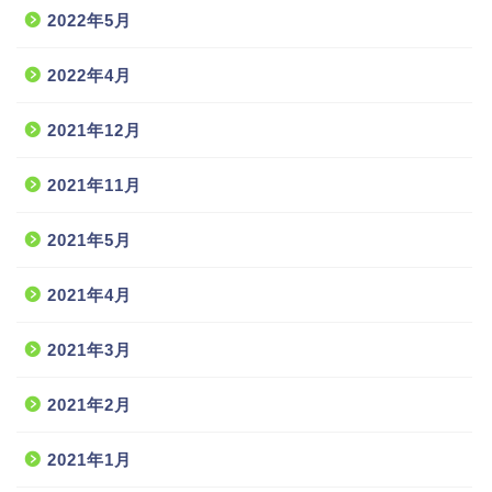
2022年5月
2022年4月
2021年12月
2021年11月
2021年5月
2021年4月
2021年3月
2021年2月
2021年1月