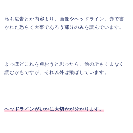
私も広告とか内容より、画像やヘッドライン、赤で書
かれた恐らく大事であろう部分のみを読んでいます。
よっぽどこれを買おうと思ったら、他の所もくまなく
読むかもですが、それ以外は飛ばしています。
ヘッドラインがいかに大切かが分かります。