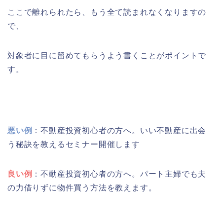
ここで離れられたら、もう全て読まれなくなりますの
で、
対象者に目に留めてもらうよう書くことがポイントで
す。
悪い例
：不動産投資初心者の方へ。いい不動産に出会
う秘訣を教えるセミナー開催します
良い例
：不動産投資初心者の方へ。パート主婦でも夫
の力借りずに物件買う方法を教えます。