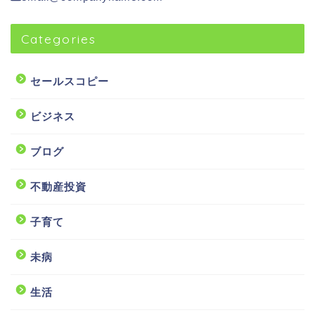
Categories
セールスコピー
ビジネス
ブログ
不動産投資
子育て
未病
生活