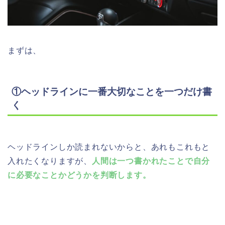
まずは、
①ヘッドラインに一番大切なことを一つだけ書
く
ヘッドラインしか読まれないからと、あれもこれもと
入れたくなりますが、
人間は一つ書かれたことで自分
に必要なことかどうかを判断します。