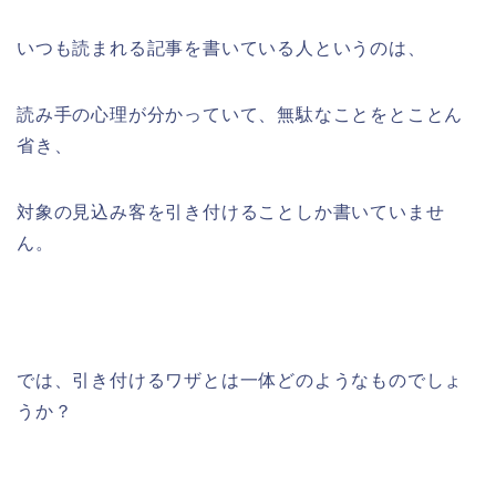
いつも読まれる記事を書いている人というのは、
読み手の心理が分かっていて、無駄なことをとことん
省き、
対象の見込み客を引き付けることしか書いていませ
ん。
では、引き付けるワザとは一体どのようなものでしょ
うか？