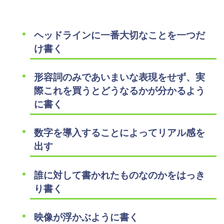
ヘッドラインに一番大切なことを一つだ
け書く
形容詞のみであいまいな表現をせず、実
際これを買うとどうなるかが分かるよう
に書く
数字を導入することによってリアル感を
出す
誰に対して書かれたものなのかをはっき
り書く
映像が浮かぶように書く