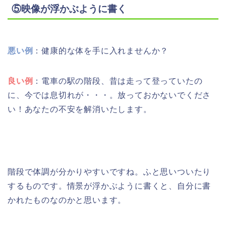
⑤映像が浮かぶように書く
悪い例
：健康的な体を手に入れませんか？
良い例
：電車の駅の階段、昔は走って登っていたの
に、今では息切れが・・・。放っておかないでくださ
い！あなたの不安を解消いたします。
階段で体調が分かりやすいですね。ふと思いついたり
するものです。情景が浮かぶように書くと、自分に書
かれたものなのかと思います。