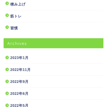
積み上げ
筋トレ
習慣
Archives
2023年1月
2022年11月
2022年9月
2022年6月
2022年5月