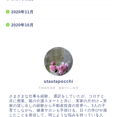
2020年11月
2020年10月
utautapocchi
不動産投資家 健康サロン経営
さまざまな仕事を経験。 通訳をしていたが、コロナと
共に廃業。親の介護スタートと共に、実家の片付け→実
家の貸し出しの経験から不動産投資の世界へ。3人の子
育てしながら、健康サロンも手掛ける。日々の学びや感
じたことを発信して、同じような悩みを持っている人