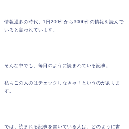
情報過多の時代、1日200件から3000件の情報を読んで
いると言われています。
そんな中でも、毎日のように読まれている記事。
私もこの人のはチェックしなきゃ！というのがありま
す。
では、読まれる記事を書いている人は、どのように書