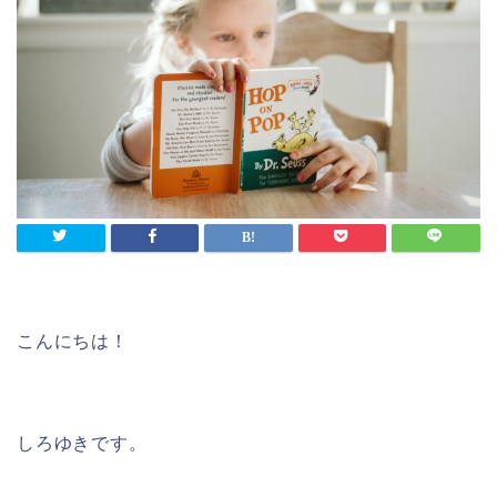
こんにちは！
しろゆきです。