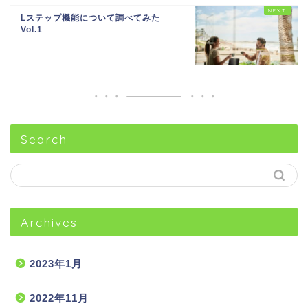
Lステップ機能について調べてみた
Vol.1
Search
Archives
2023年1月
2022年11月