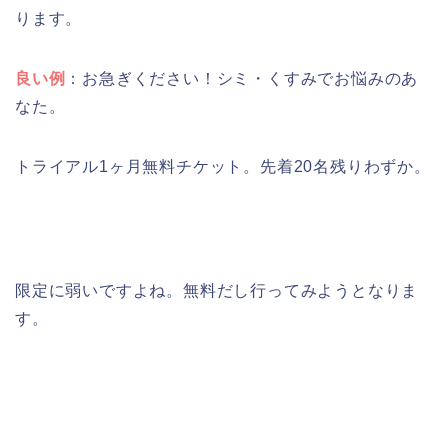
ります。
良い例
：お急ぎください！シミ・くすみでお悩みのあ
なた。
トライアル1ヶ月無料チケット。先着20名残りわずか。
限定に弱いですよね。無料だし行ってみようとなりま
す。