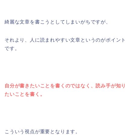
綺麗な文章を書こうとしてしまいがちですが、
それより、人に読まれやすい文章というのがポイント
です。
自分が書きたいことを書くのではなく、読み手が知り
たいことを書く。
こういう視点が重要となります。