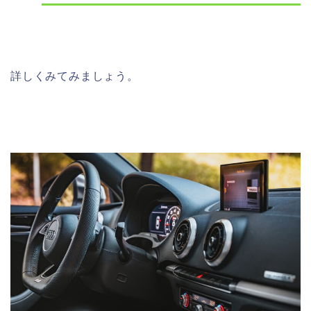
詳しくみてみましょう。