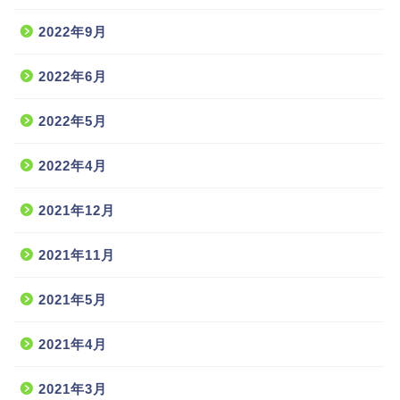
2022年9月
2022年6月
2022年5月
2022年4月
2021年12月
2021年11月
2021年5月
2021年4月
2021年3月