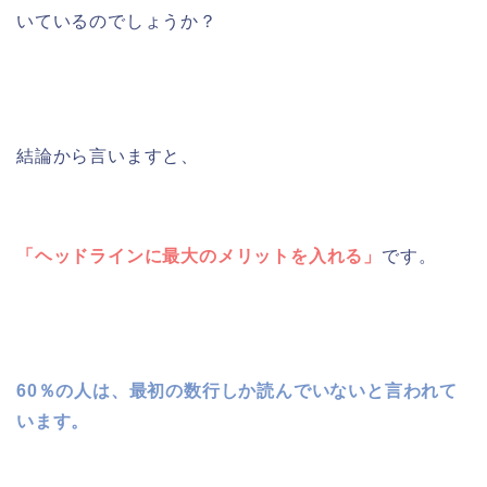
いているのでしょうか？
結論から言いますと、
「ヘッドラインに最大のメリットを入れる」
です。
60％の人は、最初の数行しか読んでいないと言われて
います。