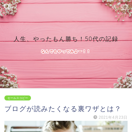
人生、やったもん勝ち！50代の記録
なんでもやってみよー！！
セールスコピー
ブログが読みたくなる裏ワザとは？
2021年4月23日