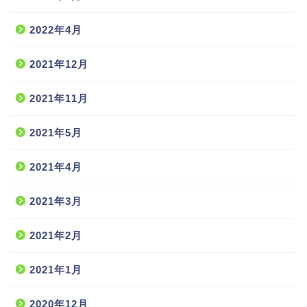
2022年4月
2021年12月
2021年11月
2021年5月
2021年4月
2021年3月
2021年2月
2021年1月
2020年12月