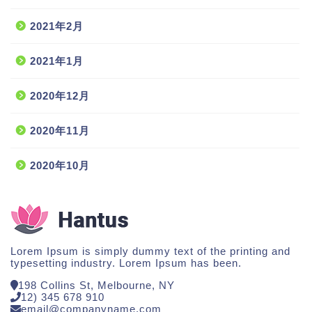
2021年2月
2021年1月
2020年12月
2020年11月
2020年10月
Lorem Ipsum is simply dummy text of the printing and
typesetting industry. Lorem Ipsum has been.
198 Collins St, Melbourne, NY
12) 345 678 910
email@companyname.com