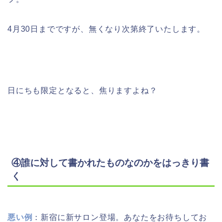
4月30日までですが、無くなり次第終了いたします。
日にちも限定となると、焦りますよね？
④誰に対して書かれたものなのかをはっきり書
く
悪い例
：新宿に新サロン登場。あなたをお待ちしてお