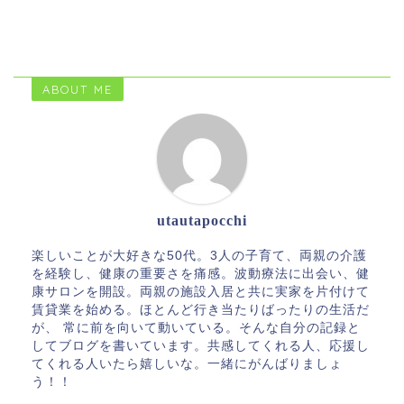
ABOUT ME
utautapocchi
楽しいことが大好きな50代。3人の子育て、両親の介護
を経験し、健康の重要さを痛感。波動療法に出会い、健
康サロンを開設。両親の施設入居と共に実家を片付けて
賃貸業を始める。ほとんど行き当たりばったりの生活だ
が、 常に前を向いて動いている。そんな自分の記録と
してブログを書いています。共感してくれる人、応援し
てくれる人いたら嬉しいな。一緒にがんばりましょ
う！！