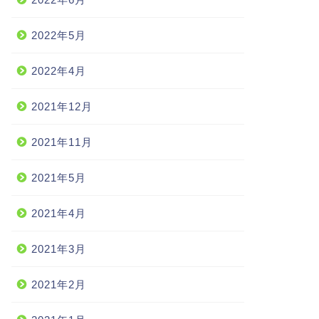
2022年5月
2022年4月
2021年12月
2021年11月
2021年5月
2021年4月
2021年3月
2021年2月