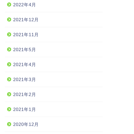
2022年4月
2021年12月
2021年11月
2021年5月
2021年4月
2021年3月
2021年2月
2021年1月
2020年12月