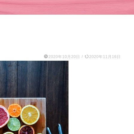
2020年10月20日
/
2020年11月16日