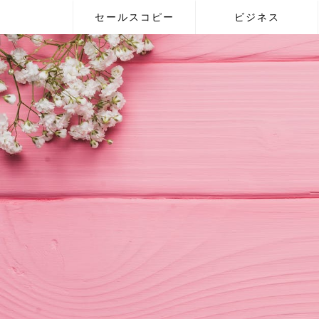
セールスコピー
ビジネス