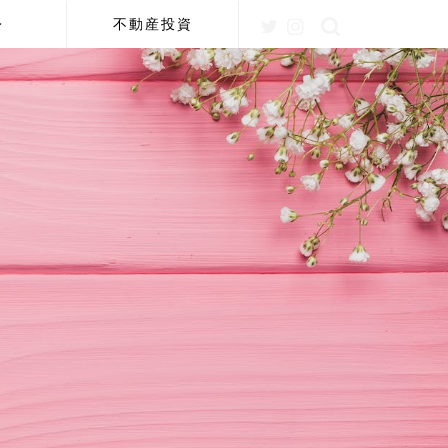
レ
不動産投資