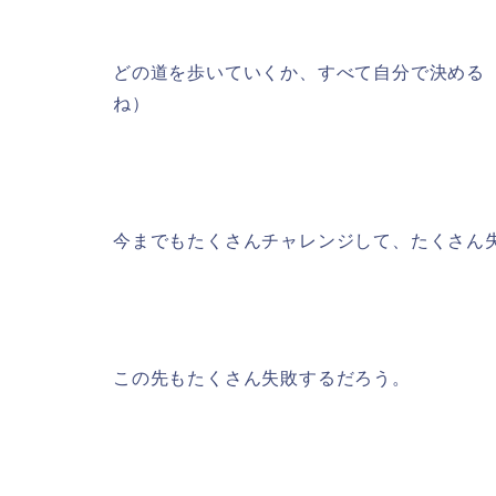
どの道を歩いていくか、すべて自分で決める
ね）
今までもたくさんチャレンジして、たくさん
この先もたくさん失敗するだろう。