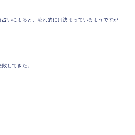
（占いによると、流れ的には決まっているようですが
失敗してきた。