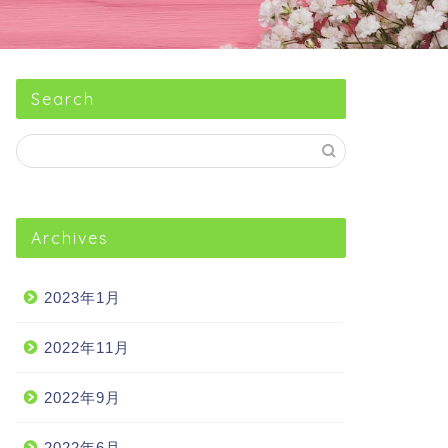
Search
Archives
2023年1月
2022年11月
2022年9月
2022年6月