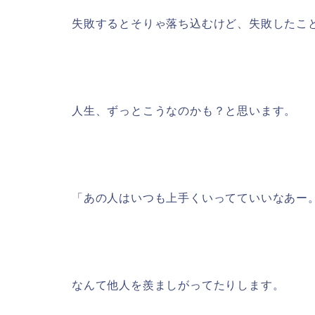
失敗するとそりゃ落ち込むけど、失敗したこ
人生、ずっとこうなのかも？と思います。
「あの人はいつも上手くいってていいなあー
なんて他人を羨ましがってたりします。