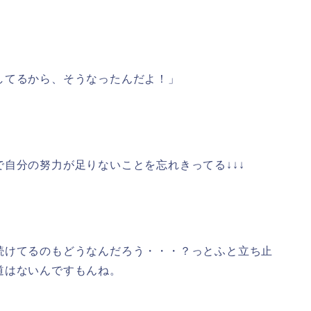
してるから、そうなったんだよ！」
自分の努力が足りないことを忘れきってる↓↓↓
続けてるのもどうなんだろう・・・？っとふと立ち止
道はないんですもんね。