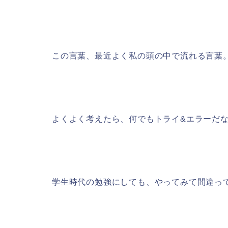
この言葉、最近よく私の頭の中で流れる言葉
よくよく考えたら、何でもトライ&エラーだ
学生時代の勉強にしても、やってみて間違っ