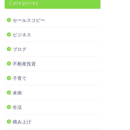
Categories
セールスコピー
ビジネス
ブログ
不動産投資
子育て
未病
生活
積み上げ