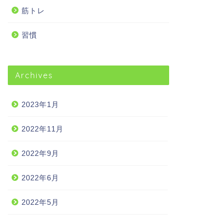
筋トレ
習慣
Archives
2023年1月
2022年11月
2022年9月
2022年6月
2022年5月