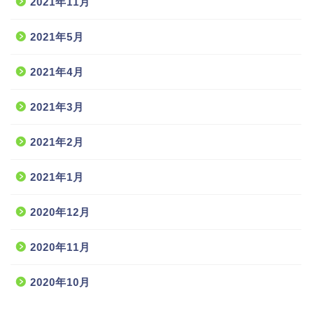
2021年11月
2021年5月
2021年4月
2021年3月
2021年2月
2021年1月
2020年12月
2020年11月
2020年10月