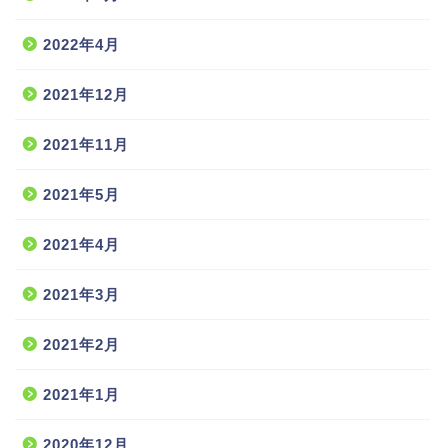
2022年4月
2021年12月
2021年11月
2021年5月
2021年4月
2021年3月
2021年2月
2021年1月
2020年12月