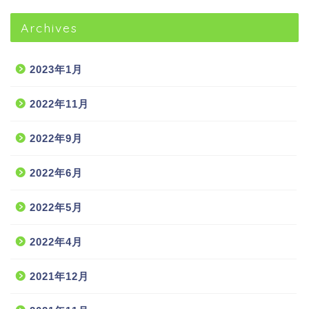
Archives
2023年1月
2022年11月
2022年9月
2022年6月
2022年5月
2022年4月
2021年12月