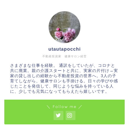
utautapocchi
不動産投資家 健康サロン経営
さまざまな仕事を経験。 通訳をしていたが、コロナと
共に廃業。親の介護スタートと共に、実家の片付け→実
家の貸し出しの経験から不動産投資の世界へ。3人の子
育てしながら、健康サロンも手掛ける。日々の学びや感
じたことを発信して、同じような悩みを持っている人
に、少しでも元気になってもらえたら嬉しいです。
＼ Follow me ／