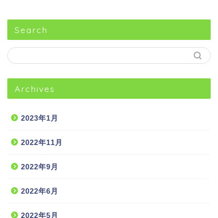
Search
Archives
2023年1月
2022年11月
2022年9月
2022年6月
2022年5月