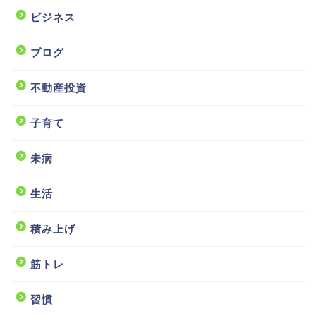
ビジネス
ブログ
不動産投資
子育て
未病
生活
積み上げ
筋トレ
習慣